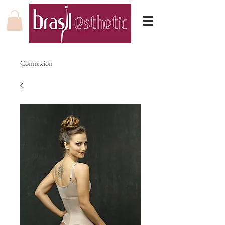
Connexion