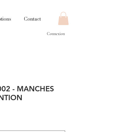
tions
Contact
Connexion
02 - MANCHES
NTION