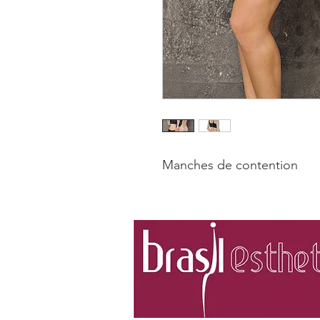
Manches de contention