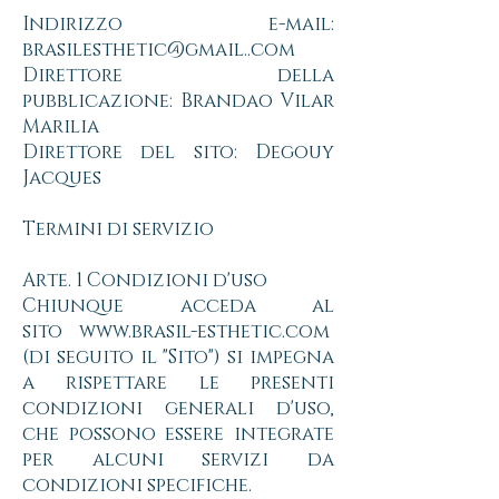
Indirizzo e-mail:
brasilesthetic@gmail.
.com
Direttore della
pubblicazione: Brandao Vilar
Marilia
Direttore del sito: Degouy
Jacques
Termini di servizio
Arte. 1 Condizioni d'uso
Chiunque acceda al
sito
www.brasil-esthetic.com
(di seguito il "Sito") si impegna
a rispettare le presenti
condizioni generali d'uso,
che possono essere integrate
per alcuni servizi da
condizioni specifiche.