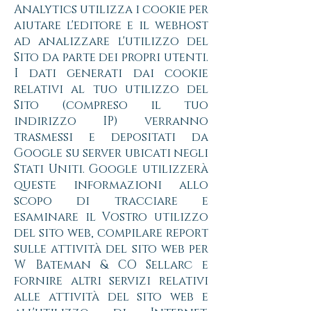
Analytics utilizza i cookie per
aiutare l'editore e il webhost
ad analizzare l'utilizzo del
Sito da parte dei propri utenti.
I dati generati dai cookie
relativi al tuo utilizzo del
Sito (compreso il tuo
indirizzo IP) verranno
trasmessi e depositati da
Google su server ubicati negli
Stati Uniti. Google utilizzerà
queste informazioni allo
scopo di tracciare e
esaminare il Vostro utilizzo
del sito web, compilare report
sulle attività del sito web per
W Bateman & CO Sellarc e
fornire altri servizi relativi
alle attività del sito web e