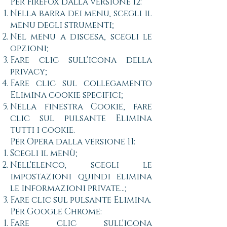
Per Firefox dalla versione 12:
Nella barra dei menu, scegli il
menu degli strumenti;
Nel menu a discesa, scegli le
opzioni;
Fare clic sull'icona della
privacy;
Fare clic sul collegamento
Elimina cookie specifici;
Nella finestra Cookie, fare
clic sul pulsante Elimina
tutti i cookie.
Per Opera dalla versione 11:
Scegli il menù;
Nell'elenco, scegli le
impostazioni quindi elimina
le informazioni private...;
Fare clic sul pulsante Elimina.
Per Google Chrome:
Fare clic sull'icona