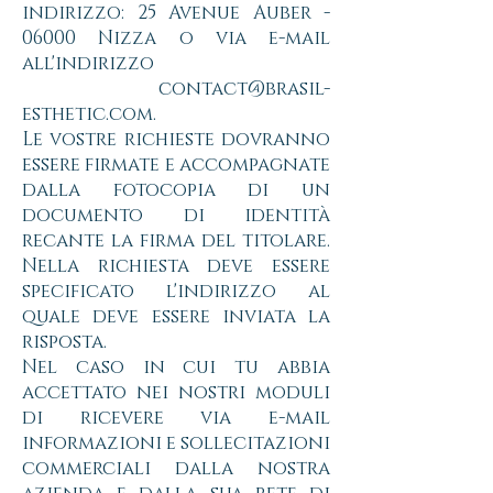
indirizzo: 25 Avenue Auber -
06000 Nizza o via e-mail
all'indirizzo
contact@brasil-
esthetic.com
.
Le vostre richieste dovranno
essere firmate e accompagnate
dalla fotocopia di un
documento di identità
recante la firma del titolare.
Nella richiesta deve essere
specificato l'indirizzo al
quale deve essere inviata la
risposta.
Nel caso in cui tu abbia
accettato nei nostri moduli
di ricevere via e-mail
informazioni e sollecitazioni
commerciali dalla nostra