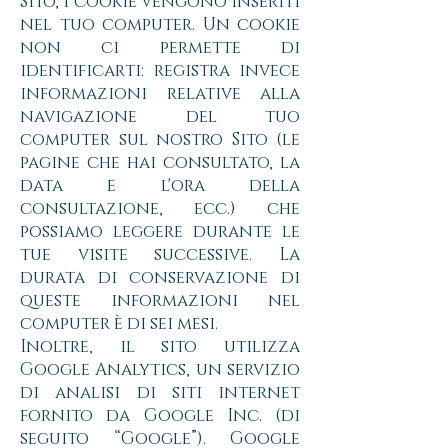
Sito, i cookie vengono inseriti
nel tuo computer. Un cookie
non ci permette di
identificarti: registra invece
informazioni relative alla
navigazione del tuo
computer sul nostro Sito (le
pagine che hai consultato, la
data e l'ora della
consultazione, ecc.) che
possiamo leggere durante le
tue visite successive. La
durata di conservazione di
queste informazioni nel
computer è di sei mesi.
Inoltre, il sito utilizza
Google Analytics, un servizio
di analisi di siti internet
fornito da Google Inc. (di
seguito “Google”). Google