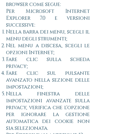
browser come segue:
Per Microsoft Internet
Explorer 7.0 e versioni
successive:
Nella barra dei menu, scegli il
menu degli strumenti;
Nel menu a discesa, scegli le
opzioni Internet;
Fare clic sulla scheda
privacy;
Fare clic sul pulsante
avanzato nella sezione delle
impostazioni;
Nella finestra delle
impostazioni avanzate sulla
privacy, verifica che l'opzione
per ignorare la gestione
automatica dei cookie non
sia selezionata.