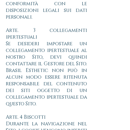
conformità con le
disposizioni legali sui dati
personali.
Arte. 3 collegamenti
ipertestuali
Se desideri impostare un
collegamento ipertestuale al
nostro Sito, devi quindi
contattare il Gestore del Sito.
Brasil Esthetic non può in
alcun modo essere ritenuta
responsabile del contenuto
dei siti oggetto di un
collegamento ipertestuale da
questo Sito.
Arte. 4 Biscotti
Durante la navigazione nel