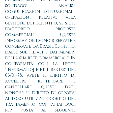
sondaggi, analisi,
comunicazioni istituzionali,
operazioni relative alla
gestione dei clienti o, se siete
d'accordo, proposte
commerciali. Queste
informazioni sono riservate e
conservate da Brasil Esthetic,
dalle sue filiali e dai membri
della sua rete commerciale. In
conformità con la legge
"Informatique et Libertés" del
06/01/78, avete il diritto di
accedere, rettificare e
cancellare questi dati,
nonché il diritto di opporvi
al loro utilizzo oggetto del
trattamento contattandoci
per posta al seguente