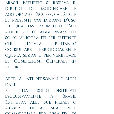
Brasil Esthetic si riserva il
diritto di modificare e
aggiornare l'accesso al Sito e
le presenti condizioni d'uso
in qualsiasi momento. Tali
modifiche ed aggiornamenti
sono vincolanti per l'utente
che dovrà pertanto
consultare periodicamente
questa sezione per verificare
le Condizioni Generali in
vigore.
Arte. 2 Dati personali e altri
dati
2.1 I dati sono destinati
esclusivamente a Brasil
Esthetic, alle sue filiali o
membri della sua rete
commerciale per finalità di