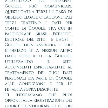
all'utilizzo di Internet.
Google può comunicare
questi dati a terzi in caso di
obbligo legale o laddove tali
terzi trattino i dati per
conto di Google, tra cui in
particolare Brasil Esthetic,
l'editore del sito e l'host .
Google non assocerà il tuo
indirizzo IP a nessun altro
dato posseduto da Google.
Utilizzando il Sito,
acconsenti espressamente al
trattamento dei tuoi dati
personali da parte di Google
alle condizioni e per le
finalità sopra descritte.
Ti informiamo che puoi
opporti alla registrazione dei
cookie configurando il tuo